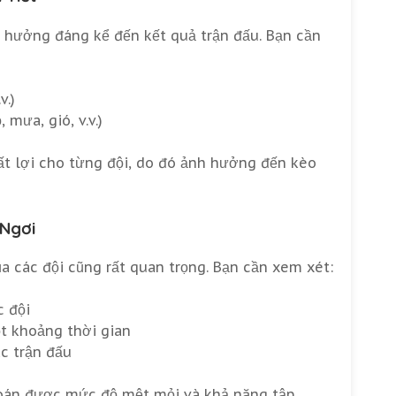
nh hưởng đáng kể đến kết quả trận đấu. Bạn cần
v.)
 mưa, gió, v.v.)
ất lợi cho từng đội, do đó ảnh hưởng đến kèo
 Ngơi
ủa các đội cũng rất quan trọng. Bạn cần xem xét:
c đội
t khoảng thời gian
ác trận đấu
đoán được mức độ mệt mỏi và khả năng tập