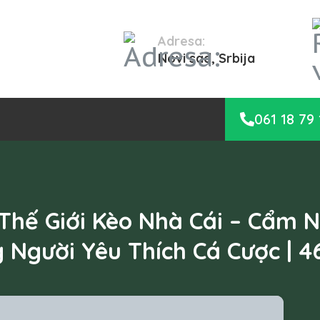
Adresa:
Novi sad, Srbija
061 18 79 
Thế Giới Kèo Nhà Cái – Cẩm 
 Người Yêu Thích Cá Cược | 4