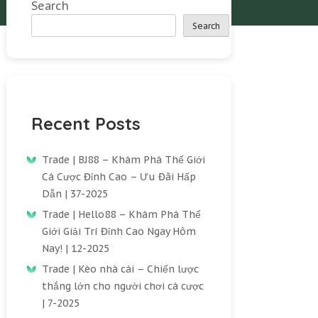
Search
Search
Recent Posts
Trade | BJ88 – Khám Phá Thế Giới
Cá Cược Đỉnh Cao – Ưu Đãi Hấp
Dẫn | 37-2025
Trade | Hello88 – Khám Phá Thế
Giới Giải Trí Đỉnh Cao Ngay Hôm
Nay! | 12-2025
Trade | Kèo nhà cái – Chiến lược
thắng lớn cho người chơi cá cược
| 7-2025