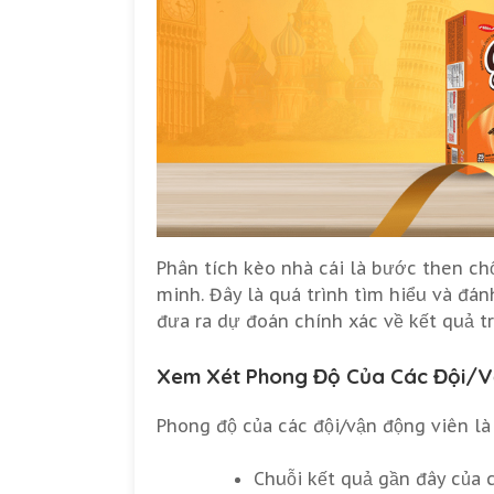
Phân tích kèo nhà cái là bước then ch
minh. Đây là quá trình tìm hiểu và đá
đưa ra dự đoán chính xác về kết quả tr
Xem Xét Phong Độ Của Các Đội/V
Phong độ của các đội/vận động viên là 
Chuỗi kết quả gần đây của 