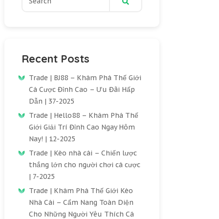
Recent Posts
Trade | BJ88 – Khám Phá Thế Giới
Cá Cược Đỉnh Cao – Ưu Đãi Hấp
Dẫn | 37-2025
Trade | Hello88 – Khám Phá Thế
Giới Giải Trí Đỉnh Cao Ngay Hôm
Nay! | 12-2025
Trade | Kèo nhà cái – Chiến lược
thắng lớn cho người chơi cá cược
| 7-2025
Trade | Khám Phá Thế Giới Kèo
Nhà Cái – Cẩm Nang Toàn Diện
Cho Những Người Yêu Thích Cá