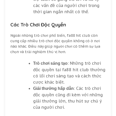
các vấn đề của người chơi trong
thời gian ngắn nhất có thể.
Các Trò Chơi Độc Quyền
Ngoài những trò chơi phổ biến, fa88 hit club còn
cung cấp nhiều trò chơi độc quyền không có ở nơi
nào khác. Điều này giúp người chơi có thêm sự lựa
chọn và trải nghiệm thú vị hơn.
: Những trò chơi
Trò chơi sáng tạo
độc quyền tại fa88 hit club thường
có lối chơi sáng tạo và cách thức
cược khác biệt.
: Các trò chơi
Giải thưởng hấp dẫn
độc quyền cũng đi kèm với những
giải thưởng lớn, thu hút sự chú ý
của người chơi.