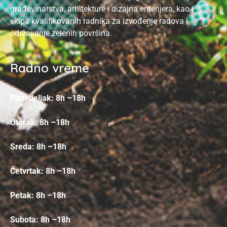
građevinarstva, arhitekture i dizajna enterijera, kao i
ekipa kvalifikovanih radnika za izvođenje radova i
održavanje zelenih površina.
Radno vreme
Ponedeljak: 8h –18h
Utorak: 8h –18h
Sreda: 8h –18h
Četvrtak: 8h –18h
Petak: 8h –18h
Subota: 8h –18h