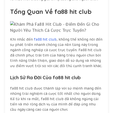
Tổng Quan Về fa88 hit club
Khi nhắc đến
fa88 hit club
, không thể không nói đến
sự phát triển nhanh chóng của nền tảng này trong
ngành công nghiệp cá cược trực tuyến. Fa88 hit club
đã chinh phục trái tim của hàng triệu người chơi bởi
tính năng thân thiện, giao diện dễ sử dụng và những
ưu điểm vượt trội so với các đối thủ cạnh tranh khác.
Lịch Sử Ra Đời Của fa88 hit club
fa88 hit club được thành lập với sứ mệnh mang đến
những trải nghiệm cá cược tốt nhất cho người dùng.
Kể từ khi ra mắt, fa88 hit club đã không ngừng cải
tiến và mở rộng dịch vụ của mình để đáp ứng nhu
cầu ngày càng cao của người chơi.