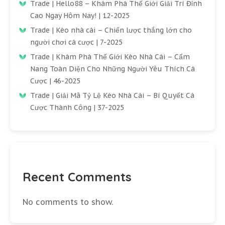
Trade | Hello88 – Khám Phá Thế Giới Giải Trí Đỉnh
Cao Ngay Hôm Nay! | 12-2025
Trade | Kèo nhà cái – Chiến lược thắng lớn cho
người chơi cá cược | 7-2025
Trade | Khám Phá Thế Giới Kèo Nhà Cái – Cẩm
Nang Toàn Diện Cho Những Người Yêu Thích Cá
Cược | 46-2025
Trade | Giải Mã Tỷ Lệ Kèo Nhà Cái – Bí Quyết Cá
Cược Thành Công | 37-2025
Recent Comments
No comments to show.