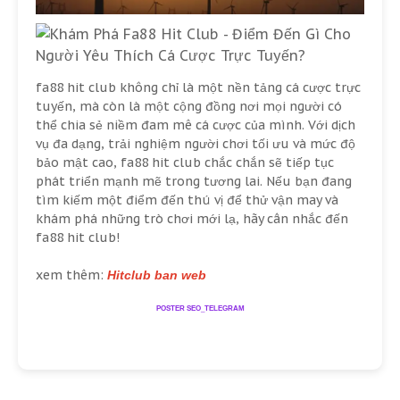
fa88 hit club không chỉ là một nền tảng cá cược trực
tuyến, mà còn là một cộng đồng nơi mọi người có
thể chia sẻ niềm đam mê cá cược của mình. Với dịch
vụ đa dạng, trải nghiệm người chơi tối ưu và mức độ
bảo mật cao, fa88 hit club chắc chắn sẽ tiếp tục
phát triển mạnh mẽ trong tương lai. Nếu bạn đang
tìm kiếm một điểm đến thú vị để thử vận may và
khám phá những trò chơi mới lạ, hãy cân nhắc đến
fa88 hit club!
xem thêm:
Hitclub ban web
POSTER SEO_TELEGRAM