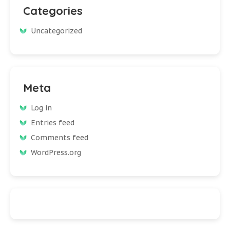
Categories
Uncategorized
Meta
Log in
Entries feed
Comments feed
WordPress.org