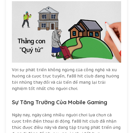
Với sự phát triển không ngừng của công nghệ và xu
hướng cá cược trực tuyến, fa88 hit club đang hướng
tới những thay đổi và cải tiến để mang lại trải
nghiệm tốt nhất cho người chơi.
Sự Tăng Trưởng Của Mobile Gaming
Ngày nay, ngày càng nhiều người chơi lựa chọn cá
cược trên điện thoại di động. fa88 hit club đã nhận
thức được điều này và đang tập trung phát triển ứng