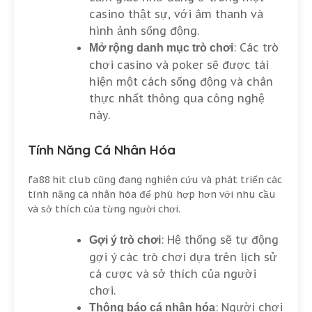
casino thật sự, với âm thanh và
hình ảnh sống động.
: Các trò
Mở rộng danh mục trò chơi
chơi casino và poker sẽ được tái
hiện một cách sống động và chân
thực nhất thông qua công nghệ
này.
Tính Năng Cá Nhân Hóa
fa88 hit club cũng đang nghiên cứu và phát triển các
tính năng cá nhân hóa để phù hợp hơn với nhu cầu
và sở thích của từng người chơi.
: Hệ thống sẽ tự động
Gợi ý trò chơi
gợi ý các trò chơi dựa trên lịch sử
cá cược và sở thích của người
chơi.
: Người chơi
Thông báo cá nhân hóa