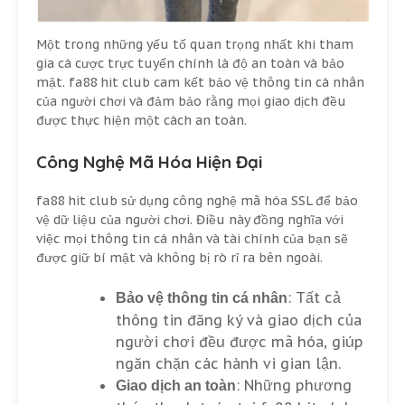
Một trong những yếu tố quan trọng nhất khi tham
gia cá cược trực tuyến chính là độ an toàn và bảo
mật. fa88 hit club cam kết bảo vệ thông tin cá nhân
của người chơi và đảm bảo rằng mọi giao dịch đều
được thực hiện một cách an toàn.
Công Nghệ Mã Hóa Hiện Đại
fa88 hit club sử dụng công nghệ mã hóa SSL để bảo
vệ dữ liệu của người chơi. Điều này đồng nghĩa với
việc mọi thông tin cá nhân và tài chính của bạn sẽ
được giữ bí mật và không bị rò rỉ ra bên ngoài.
: Tất cả
Bảo vệ thông tin cá nhân
thông tin đăng ký và giao dịch của
người chơi đều được mã hóa, giúp
ngăn chặn các hành vi gian lận.
: Những phương
Giao dịch an toàn