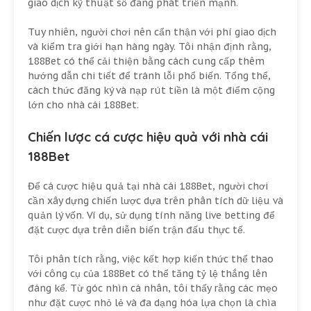
giao dịch kỹ thuật số đang phát triển mạnh.
Tuy nhiên, người chơi nên cẩn thận với phí giao dịch
và kiểm tra giới hạn hàng ngày. Tôi nhận định rằng,
188Bet có thể cải thiện bằng cách cung cấp thêm
hướng dẫn chi tiết để tránh lỗi phổ biến. Tổng thể,
cách thức đăng ký và nạp rút tiền là một điểm cộng
lớn cho nhà cái 188Bet.
Chiến lược cá cược hiệu quả với nhà cái
188Bet
Để cá cược hiệu quả tại nhà cái 188Bet, người chơi
cần xây dựng chiến lược dựa trên phân tích dữ liệu và
quản lý vốn. Ví dụ, sử dụng tính năng live betting để
đặt cược dựa trên diễn biến trận đấu thực tế.
Tôi phân tích rằng, việc kết hợp kiến thức thể thao
với công cụ của 188Bet có thể tăng tỷ lệ thắng lên
đáng kể. Từ góc nhìn cá nhân, tôi thấy rằng các mẹo
như đặt cược nhỏ lẻ và đa dạng hóa lựa chọn là chìa