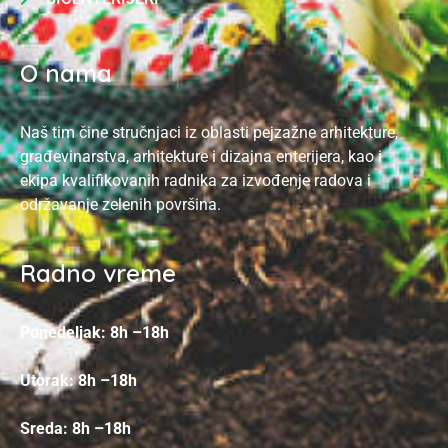
O nama
Naš tim čine stručnjaci iz oblasti pejzažne arhitekture,
građevinarstva, arhitekture i dizajna enterijera, kao i
ekipa kvalifikovanih radnika za izvođenje radova i
održavanje zelenih površina.
Radno vreme
Ponedeljak: 8h –18h
Utorak: 8h –18h
Sreda: 8h –18h