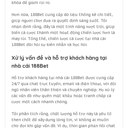
khóa để giảm rủi ro.
Hơn nữa, 188Bet cung cấp dữ liệu thống kê chi tiết,
giúp người chơi đưa ra quyết định sáng suốt. Tôi
nhận định rằng, đây là một tính năng vượt trội, giúp
biến cá cược thành một hoạt động chiến lược hơn là
may rủi. Tổng thể, chiến lược cá cược tại nhà cái
188Bet đòi hỏi sự kiên nhẫn và học hỏi.
Xử lý vấn đề và hỗ trợ khách hàng tại
nhà cái 188Bet
Hỗ trợ khách hàng tại nhà cái 188Bet được cung cấp
24/7 qua chat trực tuyến, email và điện thoại, với đội
ngũ nhân viên thân thiện và chuyên nghiệp. Họ xử lý
các vấn đề như quên mật khẩu hoặc tranh chấp cá
cược một cách nhanh chóng.
Tôi phân tích rằng, chất lượng hỗ trợ này là yếu tố
then chốt để xây dựng lòng tin, vì không ai muốn
chờ đợi khi gặp vấn đề. Ví dụ, thời gian phản hồi chat