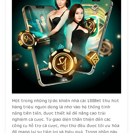
Một trong những lý do khiến nhà cái 188Bet thu hút
hàng triệu người dùng là nhờ vào hệ thống tính
năng tiên tiến, được thiết kế để nâng cao trải
nghiệm cá cược. Từ giao diện thân thiện đến các
công cụ hỗ trợ cá cược, mọi thứ đều được tối ưu hóa
để mang lại sự tiện lợi và hiệu quả. Trong phần này,