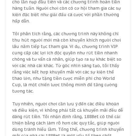
cho lần nạp đầu tiên và các chương trình hoàn tiền
hàng tuần. Người chơi còn có cơ hội tham gia các sự
kiện đặc biệt như giải đấu cá cược với phần thưởng
hấp dẫn.
Tôi phân tích rằng, các chương trình này không chỉ
thu hút người mới mà còn khuyến khích người chơi
lâu năm tiếp tục tham gia. Ví dụ, chương trình VIP
cung cấp các lợi ích độc quyền như rút tiền nhanh
chóng và tư vấn cá nhân, giúp tạo ra sự khác biệt so
với các nhà cái khác. Từ góc nhìn sáng tạo, tôi thấy
rằng việc kết hợp khuyến mãi với các sự kiện thể
thao lớn, như tặng tiền cược miễn phí cho World
Cup, là một chiến lược thông minh để tăng cường
tương tác.
Tuy nhiên, người chơi cần lưu ý đến các điều khoản
và điều kiện, vì không phải tất cả khuyến mãi đều dễ
dàng rút tiền. Tôi nhận định rằng, 188Bet có thể cải
thiện bằng cách làm rõ hơn các quy tắc, giúp người
dùng tránh hiểu lầm. Tổng thể, chương trình khuyến
mãi của nhà cái 188Bet là một yếu tố then chốt