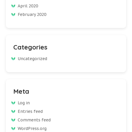
April 2020
February 2020
Categories
Uncategorized
Meta
Log in
Entries feed
Comments feed
WordPress.org