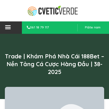
061 18 79 117
Pišite nam
Trade | Khám Phá Nhà Cái 188Bet –
Nền Tảng Cá Cược Hàng Đầu | 38-
2025