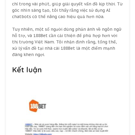
chỉ trong vài phút, giúp giải quyết vấn đề kịp thời. Từ
góc nhìn sáng tạo, tôi thấy rằng việc sử dụng AI
chatbots có thể nâng cao hiệu quả hơn nữa.
Tuy nhiên, một số người dùng phản ánh về ngôn ngữ
hỗ trợ, và 188Bet cần cải thiện để phù hợp hơn với
thị trường Việt Nam. Tôi nhận định rằng, tổng thể,
xử lý vấn đề tại nhà cái 188Bet là một điểm mạnh
đáng khen ngợi.
Kết luận