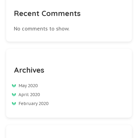
Recent Comments
No comments to show.
Archives
May 2020
April 2020
February 2020