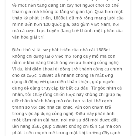
về một nền tảng đáng tin cậy nơi người chơi có thể
tham gia mà không lo lắng về gian lận. Qua hơn một
thập kỷ phát triển, 188Bet đã mở rộng mạng lưới của
mình đến hơn 100 quốc gia, bao gồm Việt Nam, nơi
mà cá cược trực tuyến đang trở thành một phần của
văn hóa giải trí.
Điều thú vị là, sự phát triển của nhà cái 188Bet
không chỉ dừng lại ở việc mở rộng quy mô mà còn
nằm ở khả năng thích ứng với xu hướng công nghệ.
Ví dụ, khi điện thoại di động trở thành công cụ chính
cho cá cược, 188Bet đã nhanh chóng ra mắt ứng
dụng di động với giao diện thân thiện, giúp người
dùng dễ dàng truy cập từ bất cứ đâu. Từ góc nhìn cá
nhân, tôi thấy rằng chiến lược này không chỉ giúp họ
giữ chân khách hàng mà còn tạo ra lợi thế cạnh
tranh so với các nhà cái khác, vốn còn chậm trễ
trong việc áp dụng công nghệ. Điều này phản ánh
một tầm nhìn dài hạn, nơi mà sự đổi mới được đặt
lên hàng đầu, giúp 188Bet không chỉ tồn tại mà còn
phát triển mạnh mẽ trong một thị trường đầy cạnh