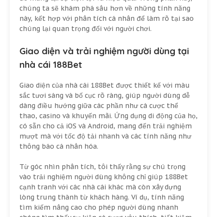
chúng ta sẽ khám phá sâu hơn về những tính năng
này, kết hợp với phân tích cá nhân để làm rõ tại sao
chúng lại quan trọng đối với người chơi.
Giao diện và trải nghiệm người dùng tại
nhà cái 188Bet
Giao diện của nhà cái 188Bet được thiết kế với màu
sắc tươi sáng và bố cục rõ ràng, giúp người dùng dễ
dàng điều hướng giữa các phần như cá cược thể
thao, casino và khuyến mãi. Ứng dụng di động của họ,
có sẵn cho cả iOS và Android, mang đến trải nghiệm
mượt mà với tốc độ tải nhanh và các tính năng như
thông báo cá nhân hóa.
Từ góc nhìn phân tích, tôi thấy rằng sự chú trọng
vào trải nghiệm người dùng không chỉ giúp 188Bet
cạnh tranh với các nhà cái khác mà còn xây dựng
lòng trung thành từ khách hàng. Ví dụ, tính năng
tìm kiếm nâng cao cho phép người dùng nhanh