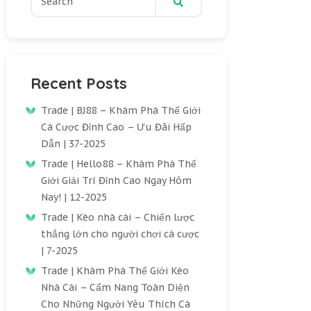
Recent Posts
Trade | BJ88 – Khám Phá Thế Giới
Cá Cược Đỉnh Cao – Ưu Đãi Hấp
Dẫn | 37-2025
Trade | Hello88 – Khám Phá Thế
Giới Giải Trí Đỉnh Cao Ngay Hôm
Nay! | 12-2025
Trade | Kèo nhà cái – Chiến lược
thắng lớn cho người chơi cá cược
| 7-2025
Trade | Khám Phá Thế Giới Kèo
Nhà Cái – Cẩm Nang Toàn Diện
Cho Những Người Yêu Thích Cá