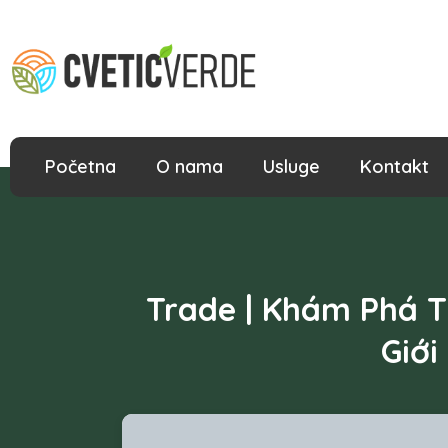
Početna
O nama
Usluge
Kontakt
Trade | Khám Phá T
Giới