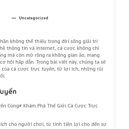
Uncategorized
hần không thể thiếu trong đời sống giải trí
ghệ thông tin và internet, cá cược không chỉ
hống mà còn mở rộng ra không gian ảo, mang
ơ hội hấp dẫn. Trong bài viết này, chúng ta sẽ
của cá cược trực tuyến, từ lợi ích, những rủi
ổi.
Tuyến
ích cho người chơi, từ tính tiện lợi cho đến sự