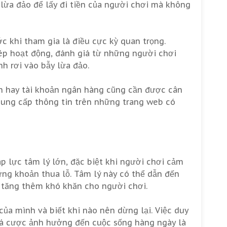
 lừa đảo để lấy đi tiền của người chơi mà không
ớc khi tham gia là điều cực kỳ quan trọng.
hép hoạt động, đánh giá từ những người chơi
nh rơi vào bẫy lừa đảo.
hân hay tài khoản ngân hàng cũng cần được cân
cung cấp thông tin trên những trang web có
p lực tâm lý lớn, đặc biệt khi người chơi cảm
ng khoản thua lỗ. Tâm lý này có thể dẫn đến
 tăng thêm khó khăn cho người chơi.
ủa mình và biết khi nào nên dừng lại. Việc duy
 cá cược ảnh hưởng đến cuộc sống hàng ngày là