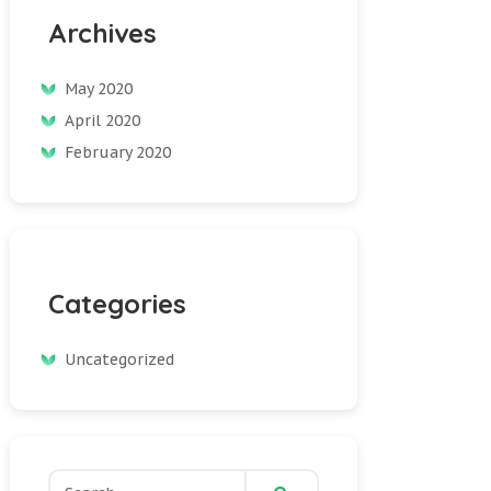
Archives
May 2020
April 2020
February 2020
Categories
Uncategorized