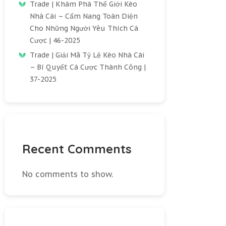
Trade | Khám Phá Thế Giới Kèo
Nhà Cái – Cẩm Nang Toàn Diện
Cho Những Người Yêu Thích Cá
Cược | 46-2025
Trade | Giải Mã Tỷ Lệ Kèo Nhà Cái
– Bí Quyết Cá Cược Thành Công |
37-2025
Recent Comments
No comments to show.