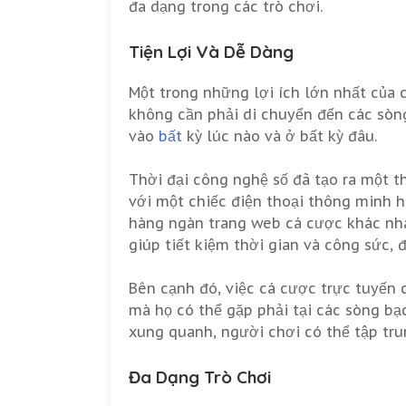
đa dạng trong các trò chơi.
Tiện Lợi Và Dễ Dàng
Một trong những lợi ích lớn nhất của c
không cần phải di chuyển đến các sòn
vào
bất
kỳ lúc nào và ở bất kỳ đâu.
Thời đại công nghệ số đã tạo ra một t
với một chiếc điện thoại thông minh h
hàng ngàn trang web cá cược khác nhau
giúp tiết kiệm thời gian và công sức, 
Bên cạnh đó, việc cá cược trực tuyến 
mà họ có thể gặp phải tại các sòng bạ
xung quanh, người chơi có thể tập tru
Đa Dạng Trò Chơi